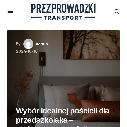
By
admin
2024-10-18
Wybór idealnej pościeli dla
przedszkolaka –