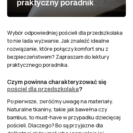
praktyczny poradnik
Wybór odpowiedniej pościeli dla przedszkolaka
to nie lada wyzwanie. Jak znaleźć idealne
rozwiązanie, które połączy komfort snu z
bezpieczeństwem? Zapraszam do lektury
praktycznego poradnika.
Czym powinna charakteryzować się
pościel dla przedszkolaka
?
Po pierwsze, zwróćmy uwagę na materiały.
Naturalne tkaniny, takie jak bawełna czy
bambus, to must-have w przypadku dziecięcej
pościeli. Dlaczego? Bo są przyjazne dla