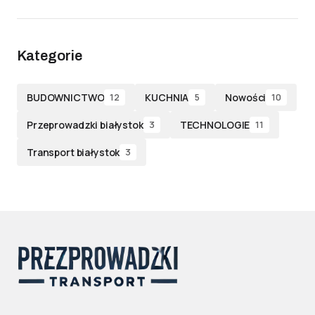
Kategorie
BUDOWNICTWO
KUCHNIA
Nowości
12
5
10
Przeprowadzki białystok
TECHNOLOGIE
3
11
Transport białystok
3