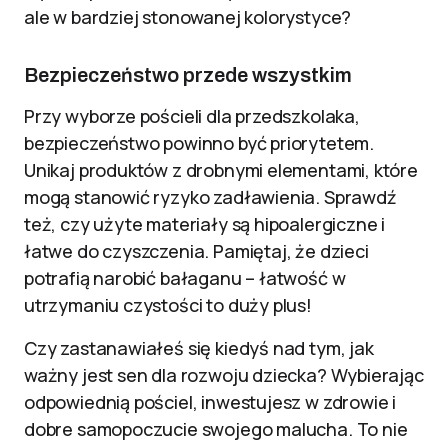
ale w bardziej stonowanej kolorystyce?
Bezpieczeństwo przede wszystkim
Przy wyborze pościeli dla przedszkolaka,
bezpieczeństwo powinno być priorytetem.
Unikaj produktów z drobnymi elementami, które
mogą stanowić ryzyko zadławienia. Sprawdź
też, czy użyte materiały są hipoalergiczne i
łatwe do czyszczenia. Pamiętaj, że dzieci
potrafią narobić bałaganu – łatwość w
utrzymaniu czystości to duży plus!
Czy zastanawiałeś się kiedyś nad tym, jak
ważny jest sen dla rozwoju dziecka? Wybierając
odpowiednią pościel, inwestujesz w zdrowie i
dobre samopoczucie swojego malucha. To nie