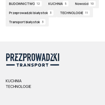
BUDOWNICTWO
KUCHNIA
Nowości
12
5
10
Przeprowadzki białystok
TECHNOLOGIE
3
11
Transport białystok
3
KUCHNIA
TECHNOLOGIE