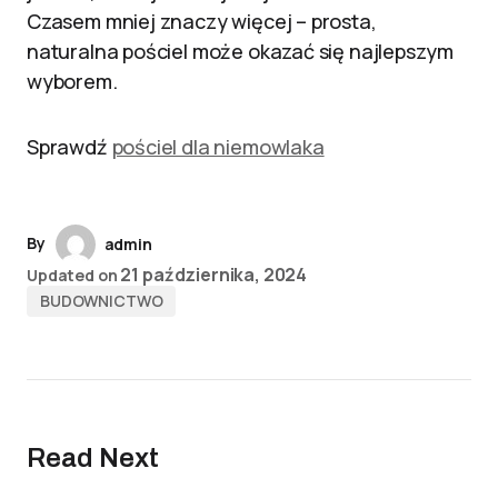
Czasem mniej znaczy więcej – prosta,
naturalna pościel może okazać się najlepszym
wyborem.
Sprawdź
pościel dla niemowlaka
By
admin
21 października, 2024
Updated on
BUDOWNICTWO
Read Next