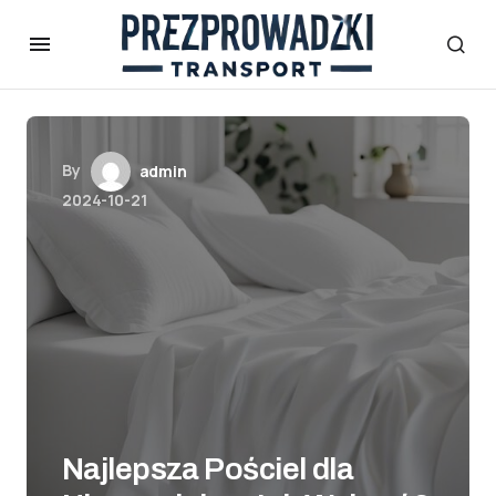
By
admin
2024-10-21
Najlepsza Pościel dla