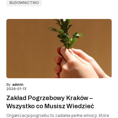
BUDOWNICTWO
By
admin
2026-01-13
Zakład Pogrzebowy Kraków –
Wszystko co Musisz Wiedzieć
Organizacja pogrzebu to zadanie pełne emocji, które