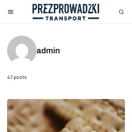
admin
47 posts