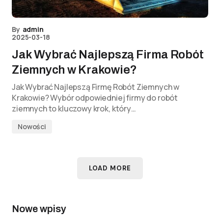
By
admin
2025-03-18
Jak Wybrać Najlepszą Firma Robót
Ziemnych w Krakowie?
Jak Wybrać Najlepszą Firmę Robót Ziemnych w
Krakowie? Wybór odpowiedniej firmy do robót
ziemnych to kluczowy krok, który…
Nowości
LOAD MORE
Nowe wpisy