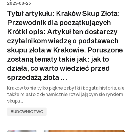
2025-08-25
Tytuł artykułu: Kraków Skup Złota:
Przewodnik dla początkujących
Krótki opis: Artykuł ten dostarczy
czytelnikom wiedzę o podstawach
skupu złota w Krakowie. Poruszone
zostaną tematy takie jak: jak to
działa, co warto wiedzieć przed
sprzedażą złota …
Kraków to nie tylko piękne zabytki i bogata historia, ale
także miasto z dynamicznie rozwijającym się rynkiem
skupu…
BUDOWNICTWO