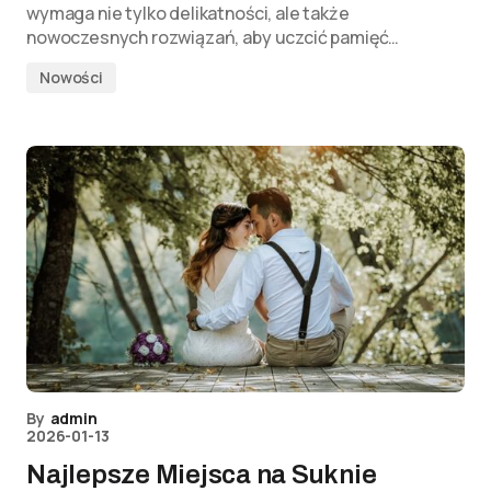
wymaga nie tylko delikatności, ale także
nowoczesnych rozwiązań, aby uczcić pamięć…
Nowości
By
admin
2026-01-13
Najlepsze Miejsca na Suknie