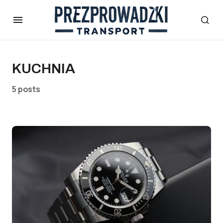
KUCHNIA
5 posts