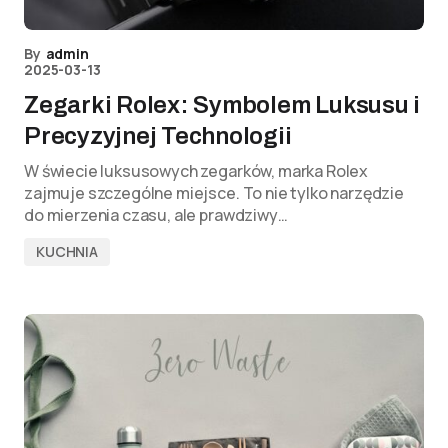
By
admin
2025-03-13
Zegarki Rolex: Symbolem Luksusu i
Precyzyjnej Technologii
W świecie luksusowych zegarków, marka Rolex
zajmuje szczególne miejsce. To nie tylko narzędzie
do mierzenia czasu, ale prawdziwy…
KUCHNIA