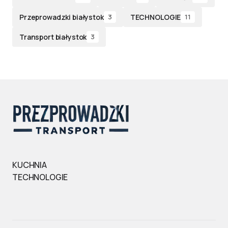
Przeprowadzki białystok
TECHNOLOGIE
3
11
Transport białystok
3
KUCHNIA
TECHNOLOGIE