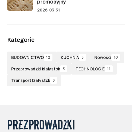
promocyjny
2026-03-31
Kategorie
BUDOWNICTWO
KUCHNIA
Nowości
12
5
10
Przeprowadzki białystok
TECHNOLOGIE
3
11
Transport białystok
3