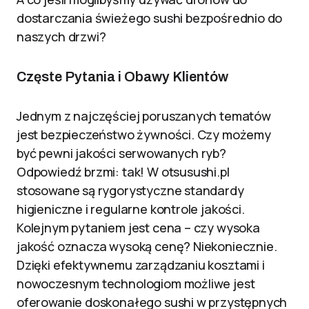
dostarczania świeżego sushi bezpośrednio do
naszych drzwi?
Częste Pytania i Obawy Klientów
Jednym z najczęściej poruszanych tematów
jest bezpieczeństwo żywności. Czy możemy
być pewni jakości serwowanych ryb?
Odpowiedź brzmi: tak! W otsusushi.pl
stosowane są rygorystyczne standardy
higieniczne i regularne kontrole jakości.
Kolejnym pytaniem jest cena – czy wysoka
jakość oznacza wysoką cenę? Niekoniecznie.
Dzięki efektywnemu zarządzaniu kosztami i
nowoczesnym technologiom możliwe jest
oferowanie doskonałego sushi w przystępnych