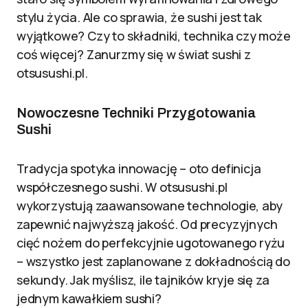
stylu życia. Ale co sprawia, że sushi jest tak
wyjątkowe? Czy to składniki, technika czy może
coś więcej? Zanurzmy się w świat sushi z
otsusushi.pl.
Nowoczesne Techniki Przygotowania
Sushi
Tradycja spotyka innowację – oto definicja
współczesnego sushi. W otsusushi.pl
wykorzystują zaawansowane technologie, aby
zapewnić najwyższą jakość. Od precyzyjnych
cięć nożem do perfekcyjnie ugotowanego ryżu
– wszystko jest zaplanowane z dokładnością do
sekundy. Jak myślisz, ile tajników kryje się za
jednym kawałkiem sushi?