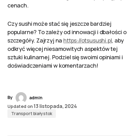
cenach.
Czy sushi może stać się jeszcze bardziej
popularne? To zależy od innowacji i dbałości o
szczegóły. Zajrzyj na
https://otsusushi.pl
, aby
odkryć więcej niesamowitych aspektów tej
sztuki kulinarnej. Podziel się swoimi opiniami i
doświadczeniami w komentarzach!
By
admin
13 listopada, 2024
Updated on
Transport białystok