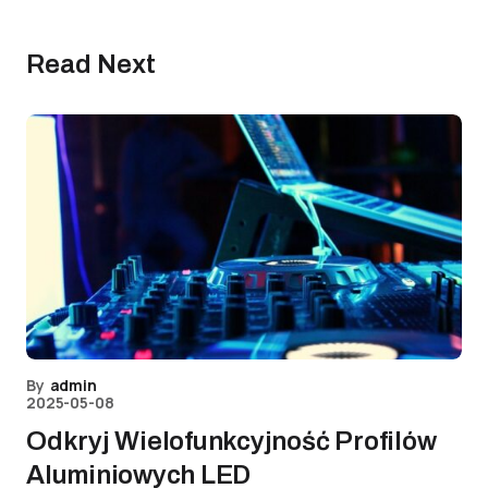
Read Next
By
admin
2025-05-08
Odkryj Wielofunkcyjność Profilów
Aluminiowych LED