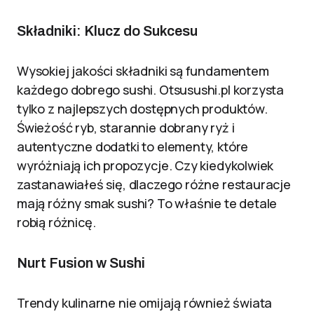
Składniki: Klucz do Sukcesu
Wysokiej jakości składniki są fundamentem
każdego dobrego sushi. Otsusushi.pl korzysta
tylko z najlepszych dostępnych produktów.
Świeżość ryb, starannie dobrany ryż i
autentyczne dodatki to elementy, które
wyróżniają ich propozycje. Czy kiedykolwiek
zastanawiałeś się, dlaczego różne restauracje
mają różny smak sushi? To właśnie te detale
robią różnicę.
Nurt Fusion w Sushi
Trendy kulinarne nie omijają również świata