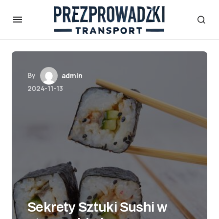
By
admin
2024-11-13
Sekrety Sztuki Sushi w